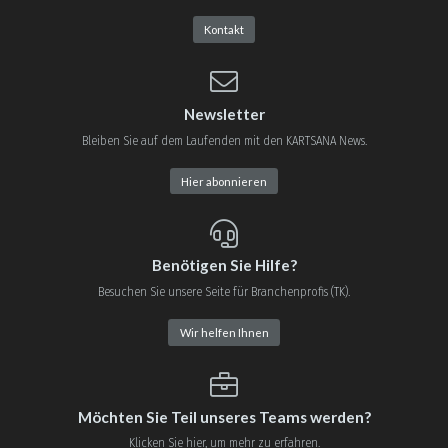
Kontakt
Newsletter
Bleiben Sie auf dem Laufenden mit den KARTSANA News.
Hier abonnieren
Benötigen Sie Hilfe?
Besuchen Sie unsere Seite für Branchenprofis (TK).
Wir helfen Ihnen
Möchten Sie Teil unseres Teams werden?
Klicken Sie hier, um mehr zu erfahren.