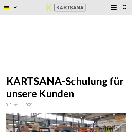
KARTSANA-Schulung für
unsere Kunden
3. Dezember 2021