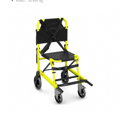
Poids : 10,900 kg.