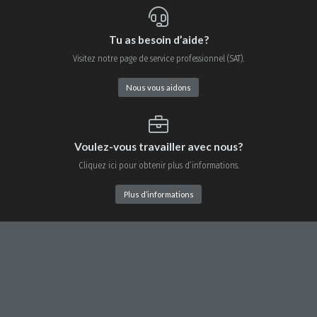
Tu as besoin d’aide?
Visitez notre page de service professionnel (SAT).
Nous vous aidons
Voulez-vous travailler avec nous?
Cliquez ici pour obtenir plus d’informations.
Plus d’informations