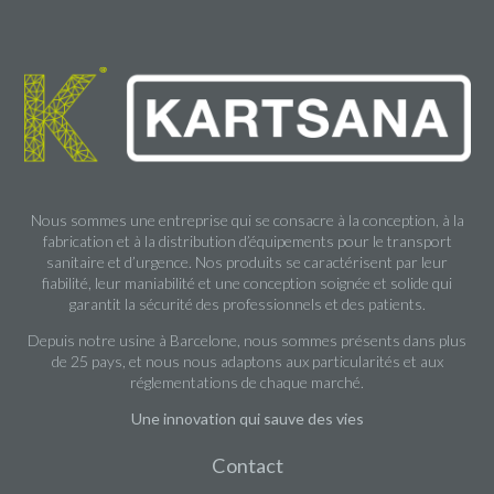
Nous sommes une entreprise qui se consacre à la conception, à la
fabrication et à la distribution d’équipements pour le transport
sanitaire et d’urgence. Nos produits se caractérisent par leur
fiabilité, leur maniabilité et une conception soignée et solide qui
garantit la sécurité des professionnels et des patients.
Depuis notre usine à Barcelone, nous sommes présents dans plus
de 25 pays, et nous nous adaptons aux particularités et aux
réglementations de chaque marché.
Une innovation qui sauve des vies
Contact