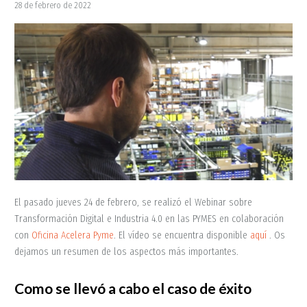
28 de febrero de 2022
El pasado jueves 24 de febrero, se realizó el Webinar sobre
Transformación Digital e Industria 4.0 en las PYMES en colaboración
con
Oficina Acelera Pyme
. El vídeo se encuentra disponible
aquí
. Os
dejamos un resumen de los aspectos más importantes.
Como se llevó a cabo el caso de éxito