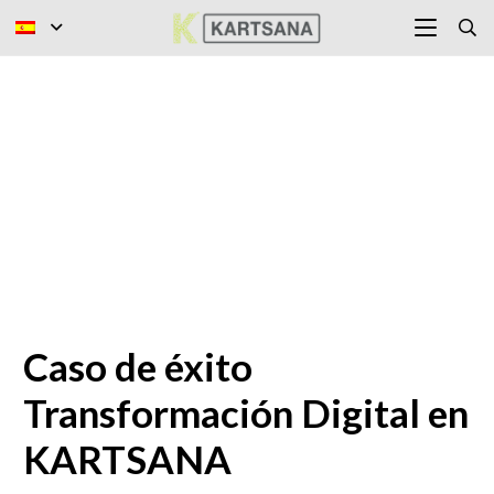
Caso de éxito
Transformación Digital en
KARTSANA