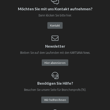
Möchten Sie mit uns Kontakt aufnehmen?
Dann klicken Sie bitte hier.
Kontakt
Newsletter
Bleiben Sie auf dem Laufenden mit den KARTSANA News.
Hier abonnieren
Benötigen Sie Hilfe?
Besuchen Sie unsere Seite für Branchenprofis (TK).
Wir helfen Ihnen