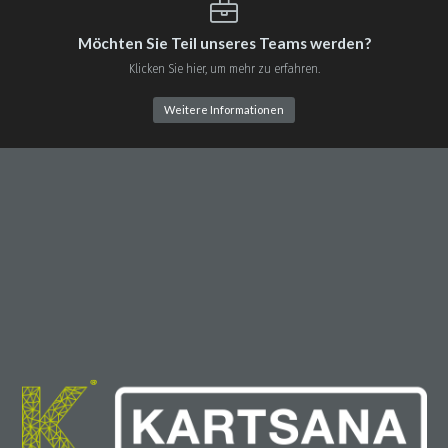
Möchten Sie Teil unseres Teams werden?
Klicken Sie hier, um mehr zu erfahren.
Weitere Informationen