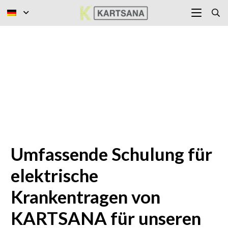
Umfassende Schulung für
elektrische
Krankentragen von
KARTSANA für unseren